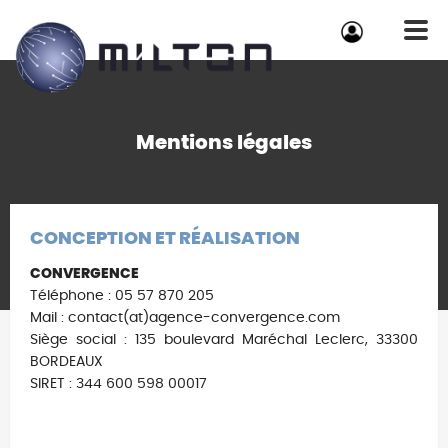
Mentions légales
CONCEPTION ET RÉALISATION
CONVERGENCE
Téléphone : 05 57 870 205
Mail : contact(at)agence-convergence.com
Siège social : 135 boulevard Maréchal Leclerc, 33300
BORDEAUX
SIRET : 344 600 598 00017