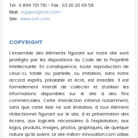
Tel : 0 899 701 761 - Fax : 03 20 20 09 58
Mail :
support@ovh.com
Site :
www.ovh.com
COPYRIGHT
L’ensemble des éléments figurant sur notre site sont
protégés par les dispositions du Code de la Propriété
Intellectuelle. En conséquence, toute reproduction de
ceux-ci, totale ou partielle, ou imitation, sans notre
accord exprès, préalable et écrit, est interdite. Il est
formellement interdit de collecter et d’utiliser les
informations disponibles sur le site à des fins
commerciales. Cette interdiction s’étend notamment,
sans que cette liste ne soit limitative, à tout élément
rédactionnel figurant sur le site, à la présentation des
écrans, aux logiciels nécessaires à l’exploitation, aux
logos, produits, images, photos, graphiques, de quelque
nature qu’ils soient. Le site milton-innovation.com utilise