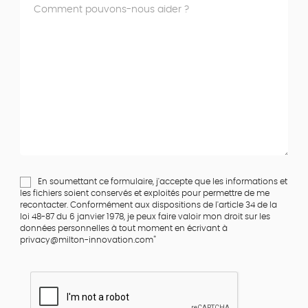
En soumettant ce formulaire, j'accepte que les informations et
les fichiers soient conservés et exploités pour permettre de me
recontacter. Conformément aux dispositions de l'article 34 de la
loi 48-87 du 6 janvier 1978, je peux faire valoir mon droit sur les
données personnelles à tout moment en écrivant à
*
privacy@milton-innovation.com