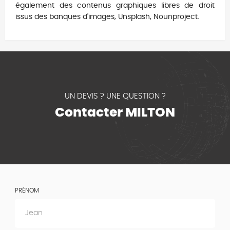
également des contenus graphiques libres de droit
issus des banques d'images, Unsplash, Nounproject.
UN DEVIS ? UNE QUESTION ?
Contacter MILTON
PRÉNOM