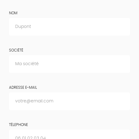
NOM
SOCIÉTÉ
ADRESSE E-MAIL
TÉLEPHONE