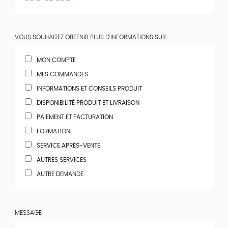
VOUS SOUHAITEZ OBTENIR PLUS D'INFORMATIONS SUR
MON COMPTE
MES COMMANDES
INFORMATIONS ET CONSEILS PRODUIT
DISPONIBILITÉ PRODUIT ET LIVRAISON
PAIEMENT ET FACTURATION
FORMATION
SERVICE APRÈS-VENTE
AUTRES SERVICES
AUTRE DEMANDE
MESSAGE