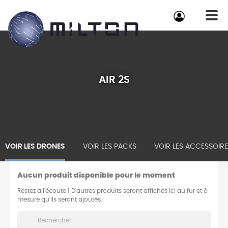
AIR 2S
VOIR LES DRONES
VOIR LES PACKS
VOIR LES ACCESSOIR
Aucun produit disponible pour le moment
Restez à l'écoute ! D'autres produits seront affichés ici au fur et à
mesure qu'ils seront ajoutés.