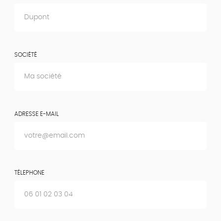
SOCIÉTÉ
ADRESSE E-MAIL
TÉLEPHONE