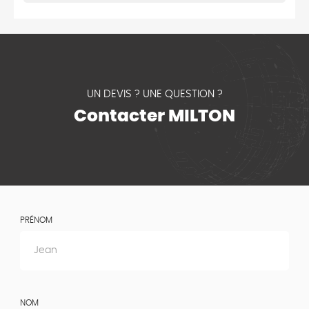
UN DEVIS ? UNE QUESTION ?
Contacter MILTON
PRÉNOM
NOM