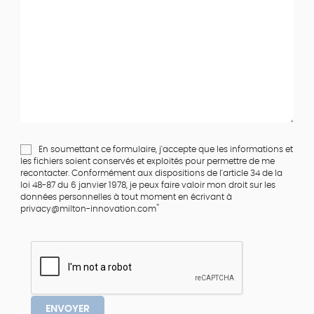
En soumettant ce formulaire, j'accepte que les informations et
les fichiers soient conservés et exploités pour permettre de me
recontacter. Conformément aux dispositions de l'article 34 de la
loi 48-87 du 6 janvier 1978, je peux faire valoir mon droit sur les
données personnelles à tout moment en écrivant à
*
privacy@milton-innovation.com