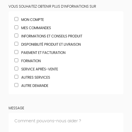
VOUS SOUHAITEZ OBTENIR PLUS D'INFORMATIONS SUR
MON COMPTE
MES COMMANDES
INFORMATIONS ET CONSEILS PRODUIT
DISPONIBILITÉ PRODUIT ET LIVRAISON
PAIEMENT ET FACTURATION
FORMATION
SERVICE APRÈS-VENTE
AUTRES SERVICES
AUTRE DEMANDE
MESSAGE