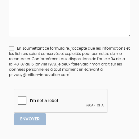
En soumettant ce formulaire, j'accepte que les informations et
les fichiers soient conservés et exploités pour permettre de me
recontacter. Conformément aux dispositions de l'article 34 de la
loi 48-87 du 6 janvier 1978, je peux faire valoir mon droit sur les
données personnelles à tout moment en écrivant à
*
privacy@milton-innovation.com