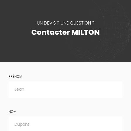
UN DEVIS ? UNE QUESTION ?
Contacter MILTON
PRÉNOM
NOM