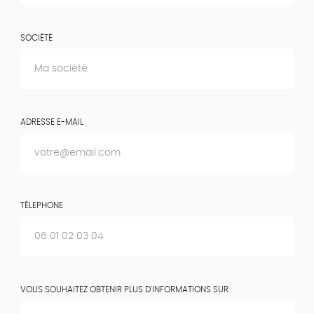
SOCIÉTÉ
ADRESSE E-MAIL
TÉLEPHONE
VOUS SOUHAITEZ OBTENIR PLUS D'INFORMATIONS SUR