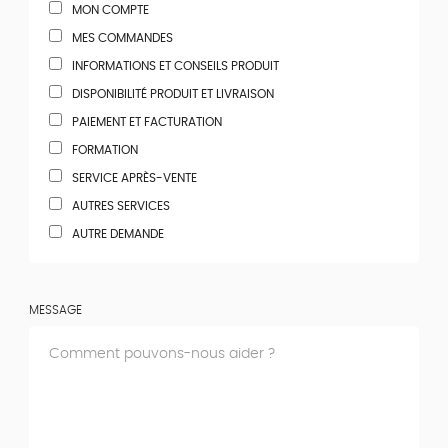
MON COMPTE
MES COMMANDES
INFORMATIONS ET CONSEILS PRODUIT
DISPONIBILITÉ PRODUIT ET LIVRAISON
PAIEMENT ET FACTURATION
FORMATION
SERVICE APRÈS-VENTE
AUTRES SERVICES
AUTRE DEMANDE
MESSAGE