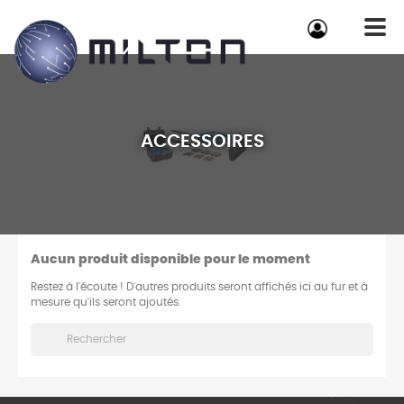
ACCESSOIRES
Aucun produit disponible pour le moment
Restez à l'écoute ! D'autres produits seront affichés ici au fur et à
mesure qu'ils seront ajoutés.